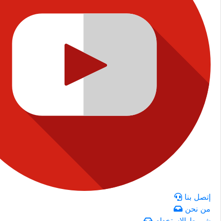
إتصل بنا
من نحن
شروط الاستخدام