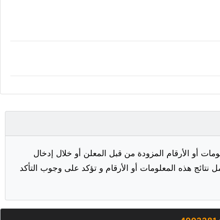
مات أو الأرقام المزودة من قبل المعلن أو خلال إدخال
ل نتائج هذه المعلومات أو الأرقام و تؤكد على وجوب التأكد