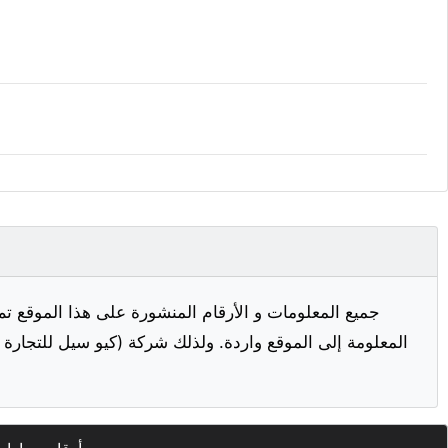
جميع المعلومات و الأرقام المنشورة على هذا الموقع تم
المعلومة إلى الموقع واردة. ولذلك شركة (كيو سيل للتجارة ا