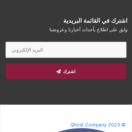
اشترك في القائمة البريدية
وابق على اطلاع بأحداث أخبارنا وعروضنا
اشترك
Qhost Company 2023 ©