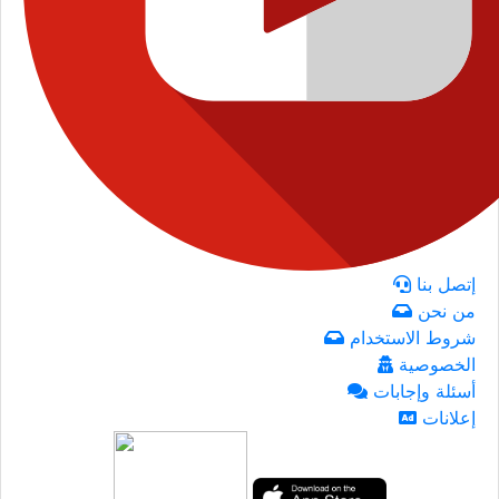
إتصل بنا
من نحن
شروط الاستخدام
الخصوصية
أسئلة وإجابات
إعلانات