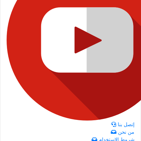
إتصل بنا
من نحن
شروط الاستخدام