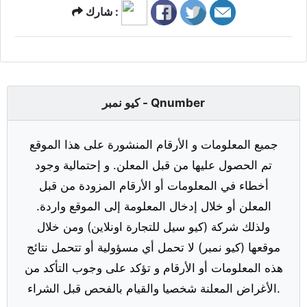
شارك :
كيو نمبر - Qnumber
جميع المعلومات و الأرقام المنشورة على هذا الموقع
تم الحصول عليها من قبل المعلن. و إحتمالية وجود
أخطاء في المعلومات أو الأرقام المزودة من قبل
المعلن أو خلال إدخال المعلومة إلى الموقع واردة.
ولذلك شركة (كيو سيل للتجارة اونلاين) ومن خلال
موقعها (كيو نمبر) لا تحمل أي مسؤولية أو تتحمل نتائج
هذه المعلومات أو الأرقام و تؤكد على وجوب التأكد من
الأغراض المعلنة شخصيا والقيام بالفحص قبل الشراء.