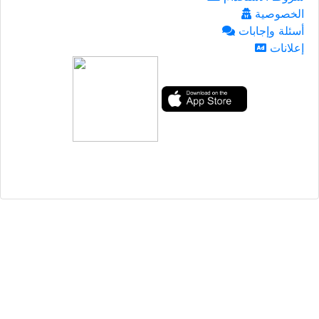
الخصوصية
أسئلة وإجابات
إعلانات