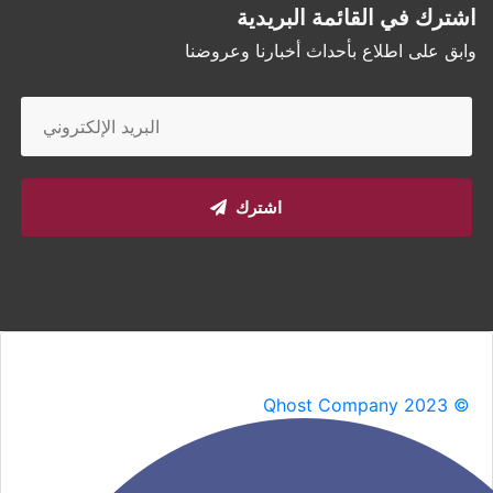
اشترك في القائمة البريدية
وابق على اطلاع بأحداث أخبارنا وعروضنا
اشترك
Qhost Company 2023 ©