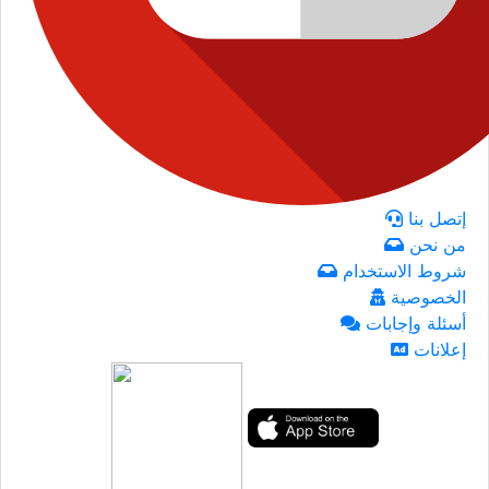
إتصل بنا
من نحن
شروط الاستخدام
الخصوصية
أسئلة وإجابات
إعلانات