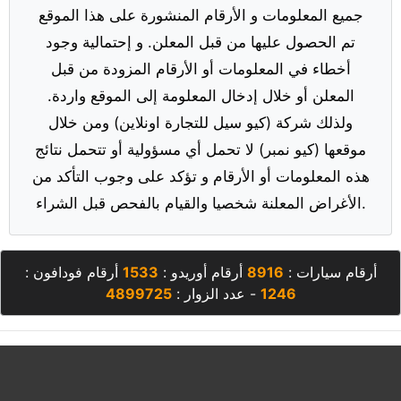
جميع المعلومات و الأرقام المنشورة على هذا الموقع
تم الحصول عليها من قبل المعلن. و إحتمالية وجود
أخطاء في المعلومات أو الأرقام المزودة من قبل
المعلن أو خلال إدخال المعلومة إلى الموقع واردة.
ولذلك شركة (كيو سيل للتجارة اونلاين) ومن خلال
موقعها (كيو نمبر) لا تحمل أي مسؤولية أو تتحمل نتائج
هذه المعلومات أو الأرقام و تؤكد على وجوب التأكد من
الأغراض المعلنة شخصيا والقيام بالفحص قبل الشراء.
أرقام سيارات :
8916
أرقام أوريدو :
1533
أرقام فودافون :
1246
- عدد الزوار :
4899725