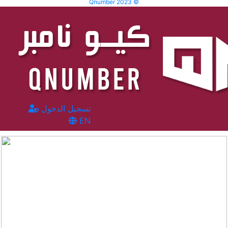
Qnumber 2023 ©
تسجيل الدخول
EN