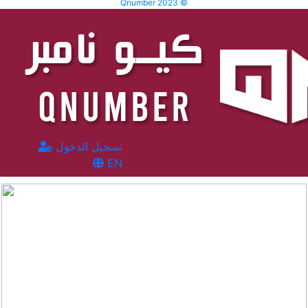
Qnumber 2023 ©
تسجيل الدخول
EN