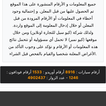
جميع المعلومات و الأرقام المنشورة على هذا الموقع
تم الحصول عليها من قبل المعلن. و إحتمالية وجود
أخطاء في المعلومات أو الأرقام المزودة من قبل
المعلن أو خلال إدخال المعلومة إلى الموقع واردة.
ولذلك شركة (كيو سيل للتجارة اونلاين) ومن خلال
موقعها (كيو نمبر) لا تحمل أي مسؤولية أو تتحمل نتائج
هذه المعلومات أو الأرقام و تؤكد على وجوب التأكد من
الأغراض المعلنة شخصيا والقيام بالفحص قبل الشراء.
أرقام سيارات :
8916
أرقام أوريدو :
1533
أرقام فودافون :
1246
- عدد الزوار :
4902437