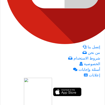
إتصل بنا
من نحن
شروط الاستخدام
الخصوصية
أسئلة وإجابات
إعلانات