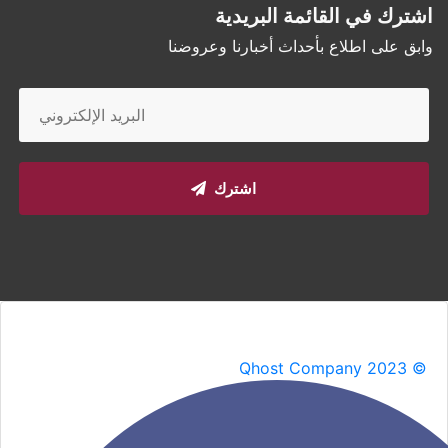
اشترك في القائمة البريدية
وابق على اطلاع بأحداث أخبارنا وعروضنا
اشترك
Qhost Company 2023 ©