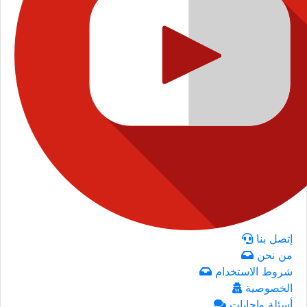
إتصل بنا
من نحن
شروط الاستخدام
الخصوصية
أسئلة وإجابات