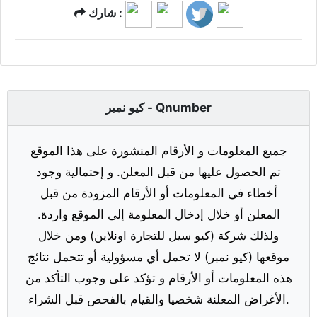
شارك :
كيو نمبر - Qnumber
جميع المعلومات و الأرقام المنشورة على هذا الموقع
تم الحصول عليها من قبل المعلن. و إحتمالية وجود
أخطاء في المعلومات أو الأرقام المزودة من قبل
المعلن أو خلال إدخال المعلومة إلى الموقع واردة.
ولذلك شركة (كيو سيل للتجارة اونلاين) ومن خلال
موقعها (كيو نمبر) لا تحمل أي مسؤولية أو تتحمل نتائج
هذه المعلومات أو الأرقام و تؤكد على وجوب التأكد من
الأغراض المعلنة شخصيا والقيام بالفحص قبل الشراء.