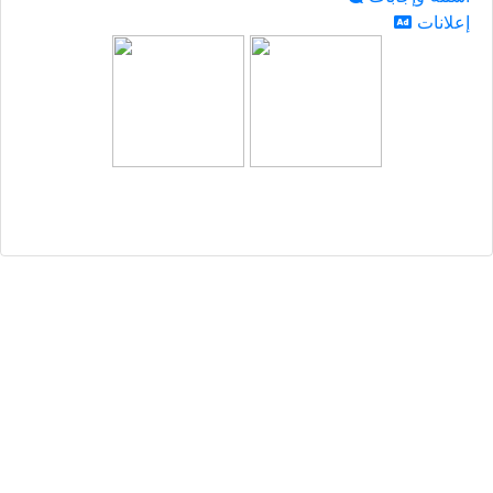
إعلانات