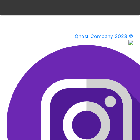
Qhost Company 2023 ©