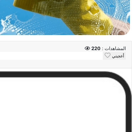
المشاهدات :
220
أعجبني