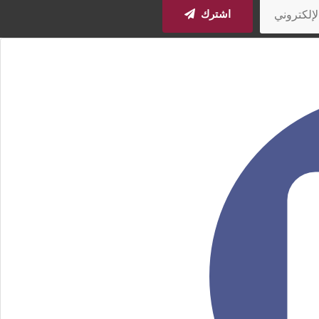
اشترك