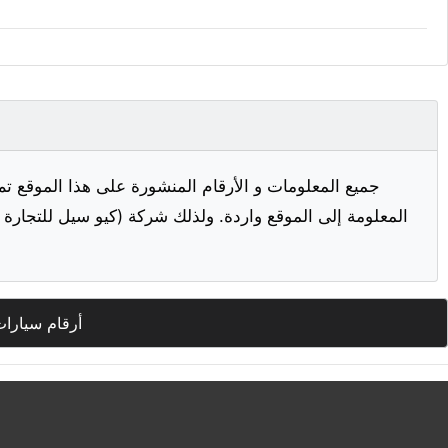
جميع المعلومات و الأرقام المنشورة على هذا الموقع تم
المعلومة إلى الموقع واردة. ولذلك شركة (كيو سيل للتجارة ا
أرقام سيارات