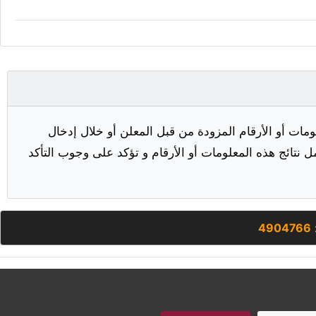
مات أو الأرقام المزودة من قبل المعلن أو خلال إدخال
ل نتائج هذه المعلومات أو الأرقام و تؤكد على وجوب التأكد
4904766