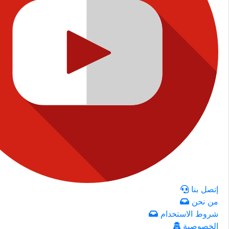
إتصل بنا
من نحن
شروط الاستخدام
الخصوصية