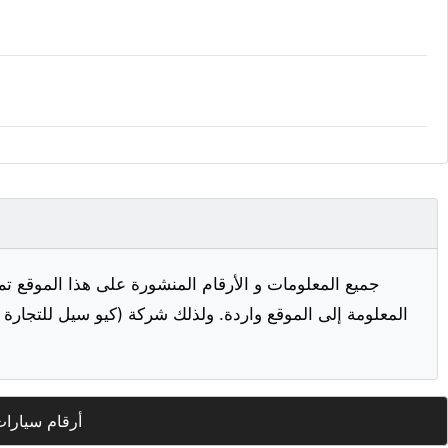
جميع المعلومات و الأرقام المنشورة على هذا الموقع تم
المعلومة إلى الموقع واردة. ولذلك شركة (كيو سيل للتجارة ا
أرقام سيارا