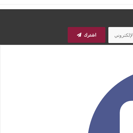
اشترك