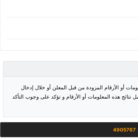
مات أو الأرقام المزودة من قبل المعلن أو خلال إدخال
ل نتائج هذه المعلومات أو الأرقام و تؤكد على وجوب التأكد
:
4905767