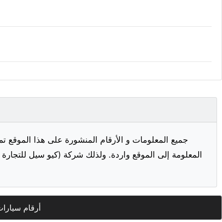
جميع المعلومات و الأرقام المنشورة على هذا الموقع تم
المعلومة إلى الموقع واردة. ولذلك شركة (كيو سيل للتجارة ا
أرقام سيارات