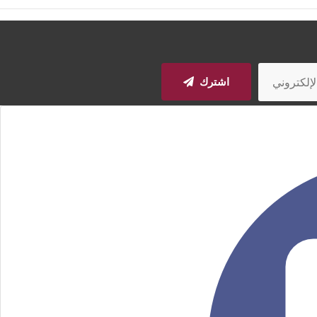
اشترك