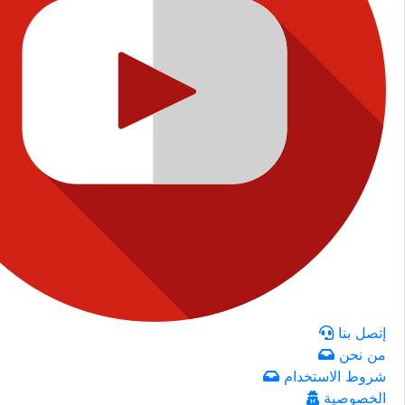
إتصل بنا
من نحن
شروط الاستخدام
الخصوصية