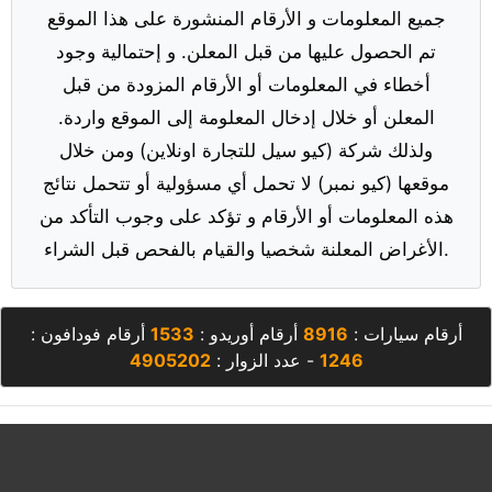
جميع المعلومات و الأرقام المنشورة على هذا الموقع
تم الحصول عليها من قبل المعلن. و إحتمالية وجود
أخطاء في المعلومات أو الأرقام المزودة من قبل
المعلن أو خلال إدخال المعلومة إلى الموقع واردة.
ولذلك شركة (كيو سيل للتجارة اونلاين) ومن خلال
موقعها (كيو نمبر) لا تحمل أي مسؤولية أو تتحمل نتائج
هذه المعلومات أو الأرقام و تؤكد على وجوب التأكد من
الأغراض المعلنة شخصيا والقيام بالفحص قبل الشراء.
أرقام سيارات :
8916
أرقام أوريدو :
1533
أرقام فودافون :
1246
- عدد الزوار :
4905202