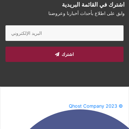
اشترك في القائمة البريدية
وابق على اطلاع بأحداث أخبارنا وعروضنا
اشترك
Qhost Company 2023 ©