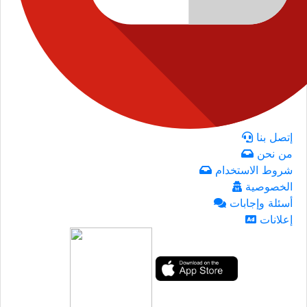
إتصل بنا
من نحن
شروط الاستخدام
الخصوصية
أسئلة وإجابات
إعلانات