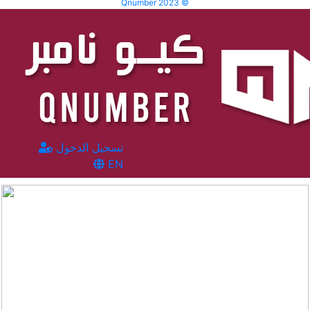
Qnumber 2023 ©
تسجيل الدخول
EN