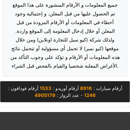
جميع المعلومات و الأرقام المنشورة على هذا الموقع
تم الحصول عليها من قبل المعلن. و إحتمالية وجود
أخطاء في المعلومات أو الأرقام المزودة من قبل
المعلن أو خلال إدخال المعلومة إلى الموقع واردة.
ولذلك شركة (كيو سيل للتجارة اونلاين) ومن خلال
موقعها (كيو نمبر) لا تحمل أي مسؤولية أو تتحمل نتائج
هذه المعلومات أو الأرقام و تؤكد على وجوب التأكد من
الأغراض المعلنة شخصيا والقيام بالفحص قبل الشراء.
أرقام سيارات :
8916
أرقام أوريدو :
1533
أرقام فودافون :
1246
- عدد الزوار :
4905179