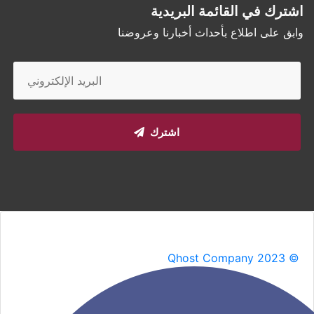
اشترك في القائمة البريدية
وابق على اطلاع بأحداث أخبارنا وعروضنا
اشترك
Qhost Company 2023 ©