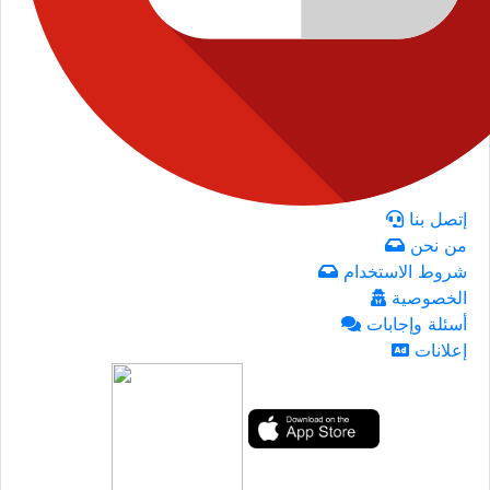
إتصل بنا
من نحن
شروط الاستخدام
الخصوصية
أسئلة وإجابات
إعلانات