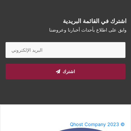
اشترك في القائمة البريدية
وابق على اطلاع بأحداث أخبارنا وعروضنا
اشترك
Qhost Company 2023 ©