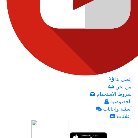
إتصل بنا
من نحن
شروط الاستخدام
الخصوصية
أسئلة وإجابات
إعلانات