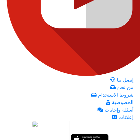
إتصل بنا
من نحن
شروط الاستخدام
الخصوصية
أسئلة وإجابات
إعلانات