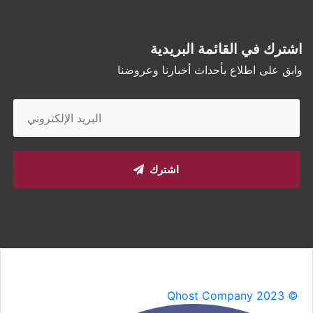
اشترك في القائمة البريدية
وابق على اطلاع بأحداث أخبارنا وعروضنا
اشترك
Qhost Company 2023 ©