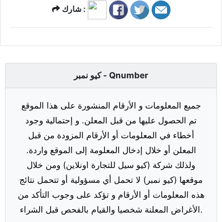
شارك :
كيو نمبر - Qnumber
جميع المعلومات و الأرقام المنشورة على هذا الموقع
تم الحصول عليها من قبل المعلن. و إحتمالية وجود
أخطاء في المعلومات أو الأرقام المزودة من قبل
المعلن أو خلال إدخال المعلومة إلى الموقع واردة.
ولذلك شركة (كيو سيل للتجارة اونلاين) ومن خلال
موقعها (كيو نمبر) لا تحمل أي مسؤولية أو تتحمل نتائج
هذه المعلومات أو الأرقام و تؤكد على وجوب التأكد من
الأغراض المعلنة شخصيا والقيام بالفحص قبل الشراء.