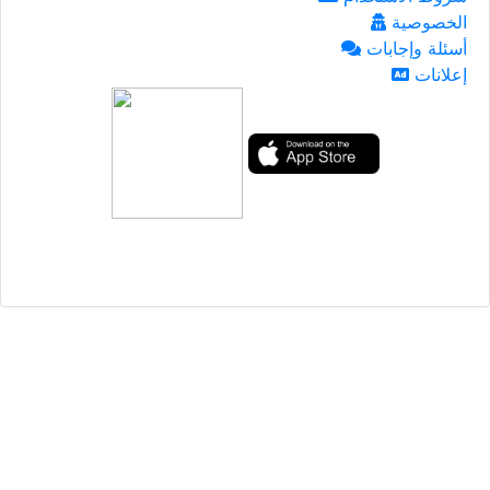
الخصوصية
أسئلة وإجابات
إعلانات