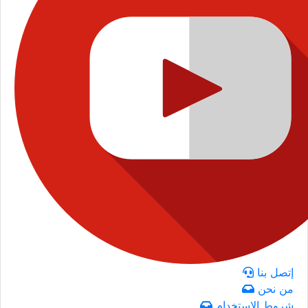
إتصل بنا
من نحن
شروط الاستخدام