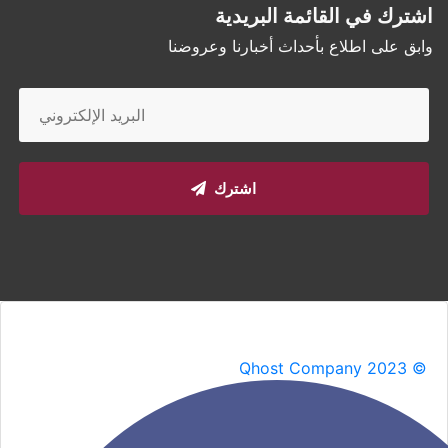
اشترك في القائمة البريدية
وابق على اطلاع بأحداث أخبارنا وعروضنا
اشترك
Qhost Company 2023 ©