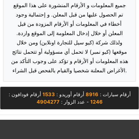
جميع المعلومات و الأرقام المنشورة على هذا الموقع
تم الحصول عليها من قبل المعلن. و إحتمالية وجود
أخطاء في المعلومات أو الأرقام المزودة من قبل
المعلن أو خلال إدخال المعلومة إلى الموقع واردة.
ولذلك شركة (كيو سيل للتجارة اونلاين) ومن خلال
موقعها (كيو نمبر) لا تحمل أي مسؤولية أو تتحمل نتائج
هذه المعلومات أو الأرقام و تؤكد على وجوب التأكد من
الأغراض المعلنة شخصيا والقيام بالفحص قبل الشراء.
أرقام سيارات :
8916
أرقام أوريدو :
1533
أرقام فودافون :
1246
- عدد الزوار :
4904277