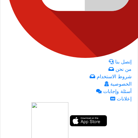
إتصل بنا
من نحن
شروط الاستخدام
الخصوصية
أسئلة وإجابات
إعلانات