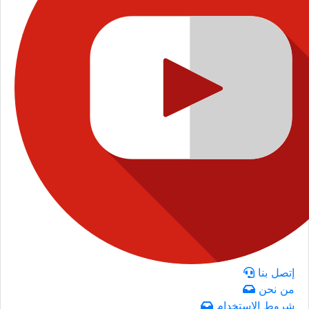
إتصل بنا
من نحن
شروط الاستخدام