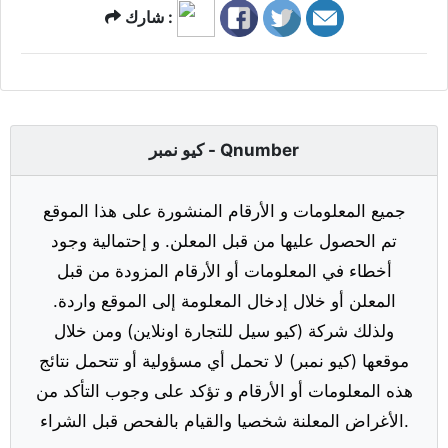
شارك :
كيو نمبر - Qnumber
جميع المعلومات و الأرقام المنشورة على هذا الموقع
تم الحصول عليها من قبل المعلن. و إحتمالية وجود
أخطاء في المعلومات أو الأرقام المزودة من قبل
المعلن أو خلال إدخال المعلومة إلى الموقع واردة.
ولذلك شركة (كيو سيل للتجارة اونلاين) ومن خلال
موقعها (كيو نمبر) لا تحمل أي مسؤولية أو تتحمل نتائج
هذه المعلومات أو الأرقام و تؤكد على وجوب التأكد من
الأغراض المعلنة شخصيا والقيام بالفحص قبل الشراء.