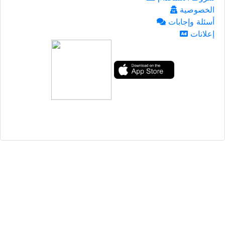
الخصوصية
أسئلة وإجابات
إعلانات