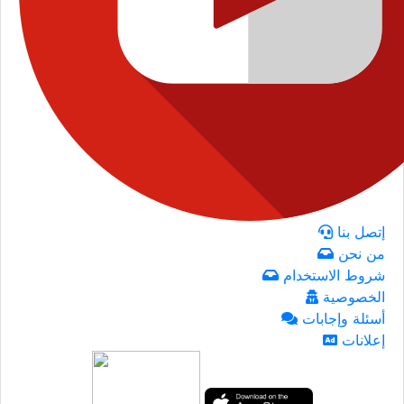
إتصل بنا
من نحن
شروط الاستخدام
الخصوصية
أسئلة وإجابات
إعلانات