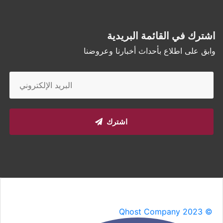
اشترك في القائمة البريدية
وابق على اطلاع بأحداث أخبارنا وعروضنا
اشترك
Qhost Company 2023 ©