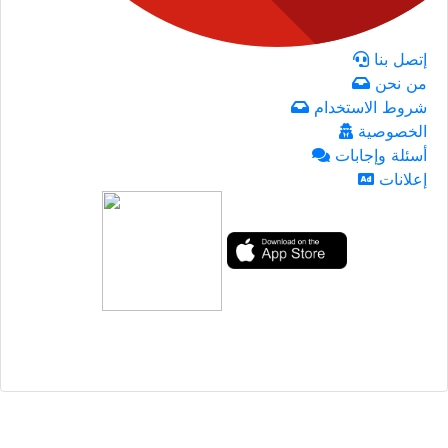
إتصل بنا
من نحن
شروط الاستخدام
الخصوصية
أسئلة وإجابات
إعلانات