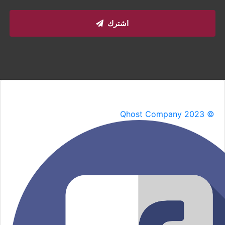
اشترك
Qhost Company 2023 ©