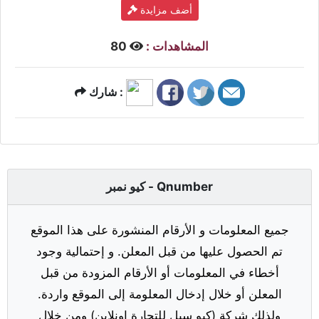
أضف مزايدة
المشاهدات :
80
شارك :
كيو نمبر - Qnumber
جميع المعلومات و الأرقام المنشورة على هذا الموقع
تم الحصول عليها من قبل المعلن. و إحتمالية وجود
أخطاء في المعلومات أو الأرقام المزودة من قبل
المعلن أو خلال إدخال المعلومة إلى الموقع واردة.
ولذلك شركة (كيو سيل للتجارة اونلاين) ومن خلال