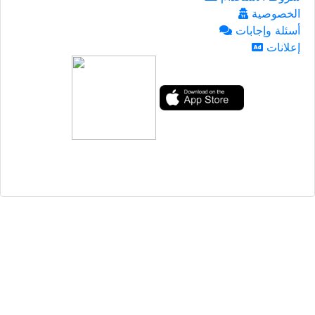
الخصوصية
أسئلة وإجابات
إعلانات