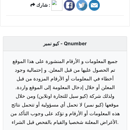
شارك :
كيو نمبر - Qnumber
جميع المعلومات و الأرقام المنشورة على هذا الموقع
تم الحصول عليها من قبل المعلن. و إحتمالية وجود
أخطاء في المعلومات أو الأرقام المزودة من قبل
المعلن أو خلال إدخال المعلومة إلى الموقع واردة.
ولذلك شركة (كيو سيل للتجارة اونلاين) ومن خلال
موقعها (كيو نمبر) لا تحمل أي مسؤولية أو تتحمل نتائج
هذه المعلومات أو الأرقام و تؤكد على وجوب التأكد من
الأغراض المعلنة شخصيا والقيام بالفحص قبل الشراء.