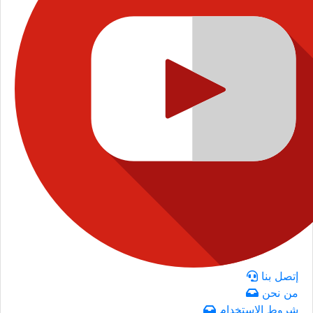
إتصل بنا
من نحن
شروط الاستخدام