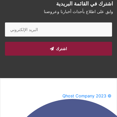
اشترك في القائمة البريدية
وابق على اطلاع بأحداث أخبارنا وعروضنا
اشترك
Qhost Company 2023 ©