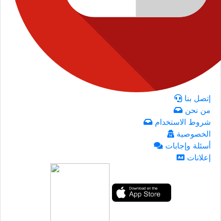
إتصل بنا
من نحن
شروط الاستخدام
الخصوصية
أسئلة وإجابات
إعلانات