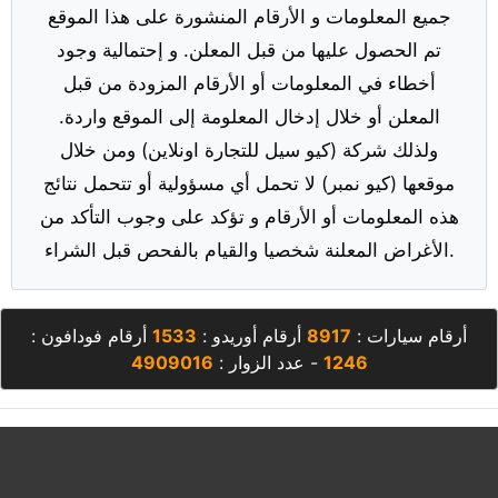
جميع المعلومات و الأرقام المنشورة على هذا الموقع
تم الحصول عليها من قبل المعلن. و إحتمالية وجود
أخطاء في المعلومات أو الأرقام المزودة من قبل
المعلن أو خلال إدخال المعلومة إلى الموقع واردة.
ولذلك شركة (كيو سيل للتجارة اونلاين) ومن خلال
موقعها (كيو نمبر) لا تحمل أي مسؤولية أو تتحمل نتائج
هذه المعلومات أو الأرقام و تؤكد على وجوب التأكد من
الأغراض المعلنة شخصيا والقيام بالفحص قبل الشراء.
أرقام سيارات :
8917
أرقام أوريدو :
1533
أرقام فودافون :
1246
- عدد الزوار :
4909016