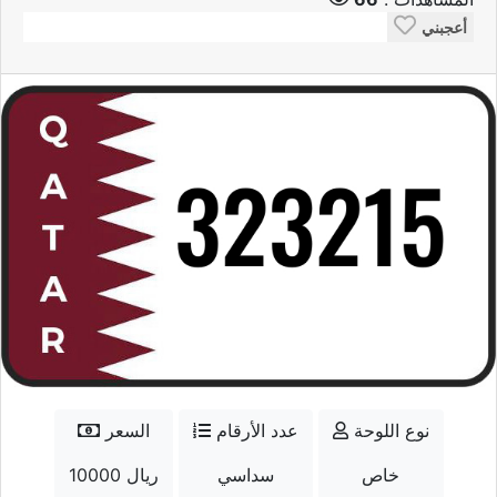
أعجبني
نوع اللوحة
عدد الأرقام
السعر
خاص
سداسي
10000 ريال