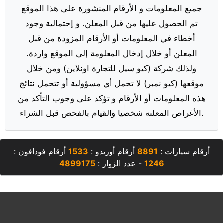
جميع المعلومات و الأرقام المنشورة على هذا الموقع
تم الحصول عليها من قبل المعلن. و إحتمالية وجود
أخطاء في المعلومات أو الأرقام المزودة من قبل
المعلن أو خلال إدخال المعلومة إلى الموقع واردة.
ولذلك شركة (كيو سيل للتجارة اونلاين) ومن خلال
موقعها (كيو نمبر) لا تحمل أي مسؤولية أو تتحمل نتائج
هذه المعلومات أو الأرقام و تؤكد على وجوب التأكد من
الأغراض المعلنة شخصيا والقيام بالفحص قبل الشراء.
أرقام سيارات :
8891
أرقام أوريدو :
1533
أرقام فودافون :
1246
- عدد الزوار :
4899175