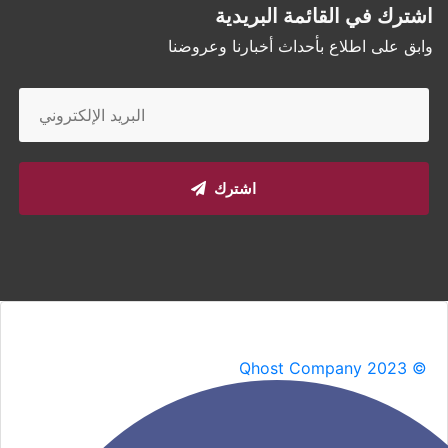
اشترك في القائمة البريدية
وابق على اطلاع بأحداث أخبارنا وعروضنا
اشترك
Qhost Company 2023 ©