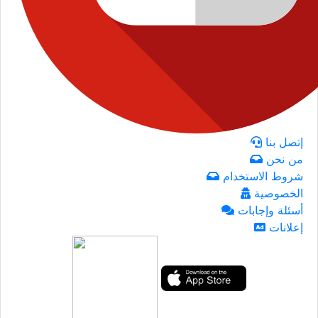
إتصل بنا
من نحن
شروط الاستخدام
الخصوصية
أسئلة وإجابات
إعلانات