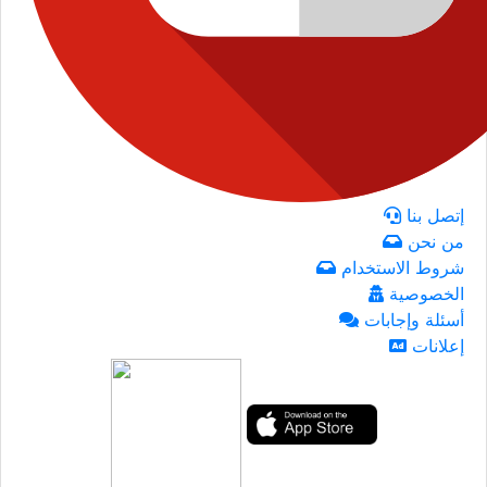
إتصل بنا
من نحن
شروط الاستخدام
الخصوصية
أسئلة وإجابات
إعلانات