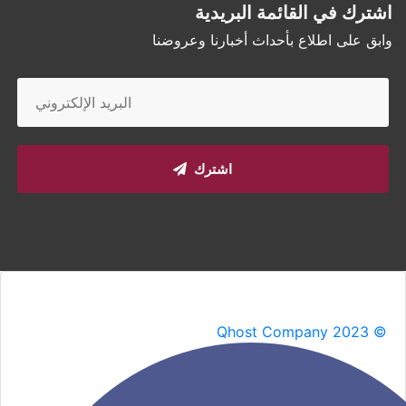
اشترك في القائمة البريدية
وابق على اطلاع بأحداث أخبارنا وعروضنا
اشترك
Qhost Company 2023 ©