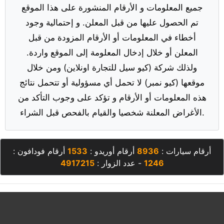
جميع المعلومات و الأرقام المنشورة على هذا الموقع
تم الحصول عليها من قبل المعلن. و إحتمالية وجود
أخطاء في المعلومات أو الأرقام المزودة من قبل
المعلن أو خلال إدخال المعلومة إلى الموقع واردة.
ولذلك شركة (كيو سيل للتجارة اونلاين) ومن خلال
موقعها (كيو نمبر) لا تحمل أي مسؤولية أو تتحمل نتائج
هذه المعلومات أو الأرقام و تؤكد على وجوب التأكد من
الأغراض المعلنة شخصيا والقيام بالفحص قبل الشراء.
أرقام سيارات :
8936
أرقام أوريدو :
1533
أرقام فودافون :
1246
- عدد الزوار :
4917215