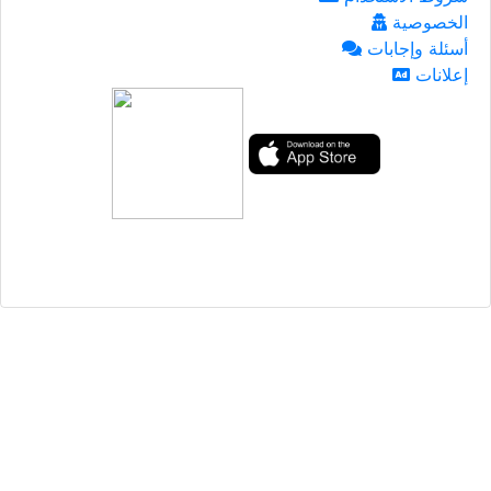
الخصوصية
أسئلة وإجابات
إعلانات