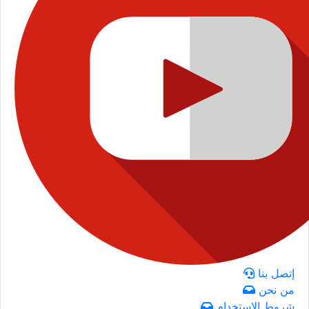
إتصل بنا
من نحن
شروط الاستخدام