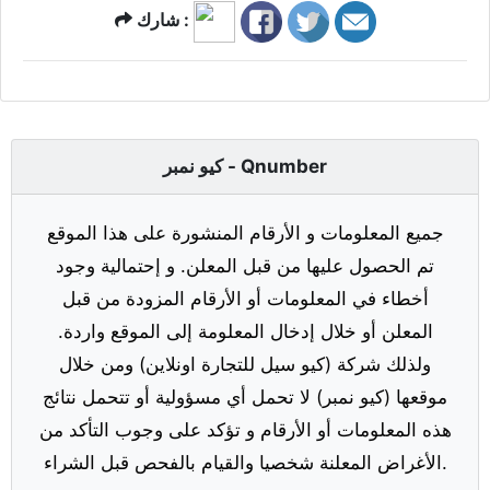
شارك :
كيو نمبر - Qnumber
جميع المعلومات و الأرقام المنشورة على هذا الموقع
تم الحصول عليها من قبل المعلن. و إحتمالية وجود
أخطاء في المعلومات أو الأرقام المزودة من قبل
المعلن أو خلال إدخال المعلومة إلى الموقع واردة.
ولذلك شركة (كيو سيل للتجارة اونلاين) ومن خلال
موقعها (كيو نمبر) لا تحمل أي مسؤولية أو تتحمل نتائج
هذه المعلومات أو الأرقام و تؤكد على وجوب التأكد من
الأغراض المعلنة شخصيا والقيام بالفحص قبل الشراء.