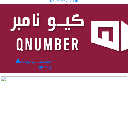
Qnumber 2023 ©
تسجيل الدخول
EN