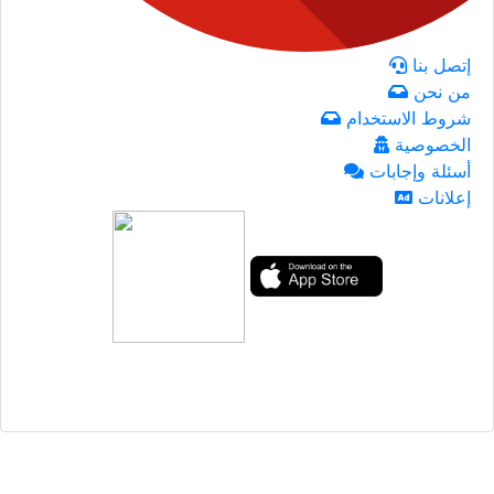
إتصل بنا
من نحن
شروط الاستخدام
الخصوصية
أسئلة وإجابات
إعلانات