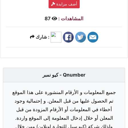
أضف مزايدة
المشاهدات :
87
شارك :
كيو نمبر - Qnumber
جميع المعلومات و الأرقام المنشورة على هذا الموقع
تم الحصول عليها من قبل المعلن. و إحتمالية وجود
أخطاء في المعلومات أو الأرقام المزودة من قبل
المعلن أو خلال إدخال المعلومة إلى الموقع واردة.
ولذلك شركة (كيو سيل للتجارة اونلاين) ومن خلال