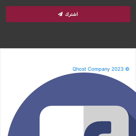
اشترك
Qhost Company 2023 ©