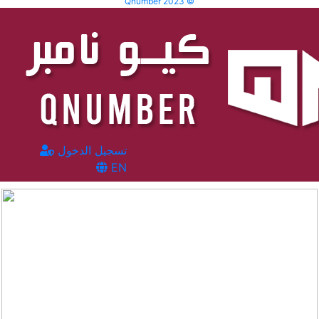
Qnumber 2023 ©
تسجيل الدخول
EN