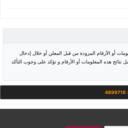
مات أو الأرقام المزودة من قبل المعلن أو خلال إدخال
ل نتائج هذه المعلومات أو الأرقام و تؤكد على وجوب التأكد
:
4899719