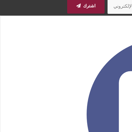
اشترك