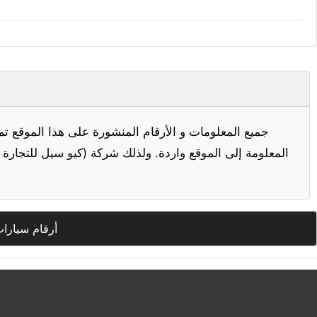
جميع المعلومات و الأرقام المنشورة على هذا الموقع تم
المعلومة إلى الموقع واردة. ولذلك شركة (كيو سيل للتجارة ا
أرقام سيارا