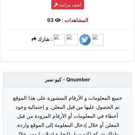
أضف مزايدة
المشاهدات :
93
شارك :
كيو نمبر - Qnumber
جميع المعلومات و الأرقام المنشورة على هذا الموقع
تم الحصول عليها من قبل المعلن. و إحتمالية وجود
أخطاء في المعلومات أو الأرقام المزودة من قبل
المعلن أو خلال إدخال المعلومة إلى الموقع واردة.
ولذلك شركة (كيو سيل للتجارة اونلاين) ومن خلال