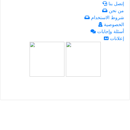
إتصل بنا
من نحن
شروط الاستخدام
الخصوصية
أسئلة وإجابات
إعلانات