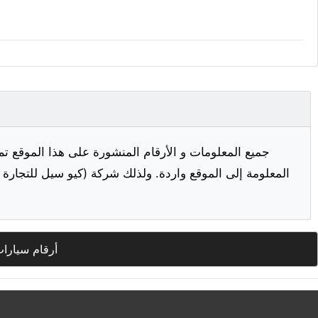
جميع المعلومات و الأرقام المنشورة على هذا الموقع تم
المعلومة إلى الموقع واردة. ولذلك شركة (كيو سيل للتجارة ا
أرقام سيارا