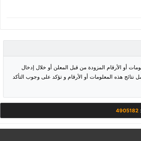
مات أو الأرقام المزودة من قبل المعلن أو خلال إدخال
ل نتائج هذه المعلومات أو الأرقام و تؤكد على وجوب التأكد
:
4905182