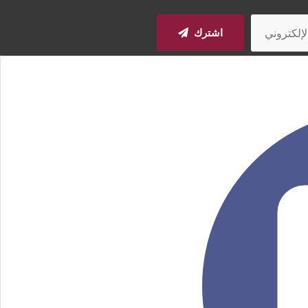
اشترك