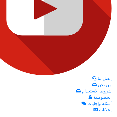
إتصل بنا
من نحن
شروط الاستخدام
الخصوصية
أسئلة وإجابات
إعلانات