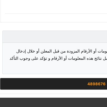
مات أو الأرقام المزودة من قبل المعلن أو خلال إدخال
ل نتائج هذه المعلومات أو الأرقام و تؤكد على وجوب التأكد
4898676