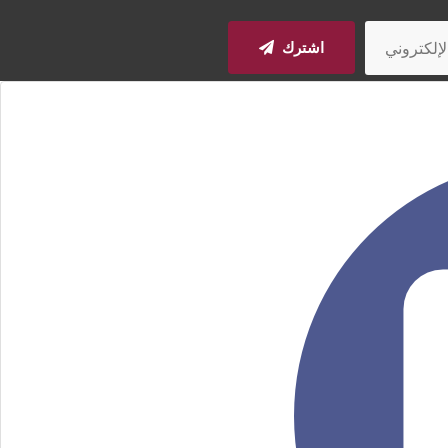
اشترك