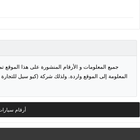
جميع المعلومات و الأرقام المنشورة على هذا الموقع تم
المعلومة إلى الموقع واردة. ولذلك شركة (كيو سيل للتجارة ا
أرقام سيارات