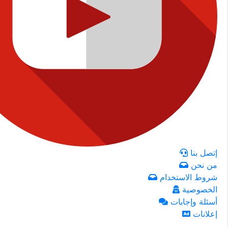
إتصل بنا
من نحن
شروط الاستخدام
الخصوصية
أسئلة وإجابات
إعلانات