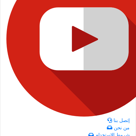
إتصل بنا
من نحن
شروط الاستخدام