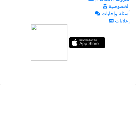
الخصوصية
أسئلة وإجابات
إعلانات