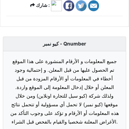
شارك :
كيو نمبر - Qnumber
جميع المعلومات و الأرقام المنشورة على هذا الموقع
تم الحصول عليها من قبل المعلن. و إحتمالية وجود
أخطاء في المعلومات أو الأرقام المزودة من قبل
المعلن أو خلال إدخال المعلومة إلى الموقع واردة.
ولذلك شركة (كيو سيل للتجارة اونلاين) ومن خلال
موقعها (كيو نمبر) لا تحمل أي مسؤولية أو تتحمل نتائج
هذه المعلومات أو الأرقام و تؤكد على وجوب التأكد من
الأغراض المعلنة شخصيا والقيام بالفحص قبل الشراء.