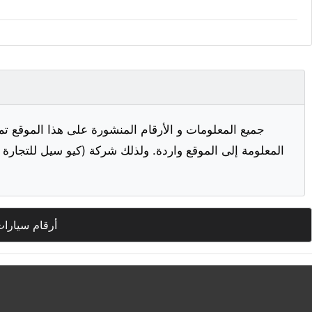
جميع المعلومات و الأرقام المنشورة على هذا الموقع تم
المعلومة إلى الموقع واردة. ولذلك شركة (كيو سيل للتجارة ا
أرقام سيارا