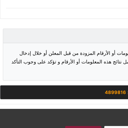
مات أو الأرقام المزودة من قبل المعلن أو خلال إدخال
ل نتائج هذه المعلومات أو الأرقام و تؤكد على وجوب التأكد
:
4899816