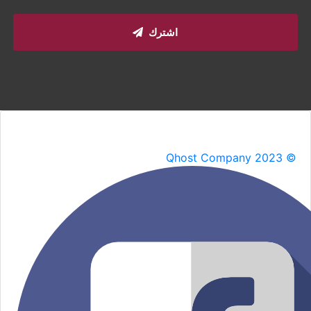
اشترك
Qhost Company 2023 ©