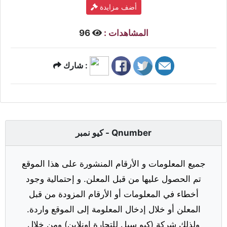
أضف مزايدة
المشاهدات :
96
شارك :
كيو نمبر - Qnumber
جميع المعلومات و الأرقام المنشورة على هذا الموقع
تم الحصول عليها من قبل المعلن. و إحتمالية وجود
أخطاء في المعلومات أو الأرقام المزودة من قبل
المعلن أو خلال إدخال المعلومة إلى الموقع واردة.
ولذلك شركة (كيو سيل للتجارة اونلاين) ومن خلال