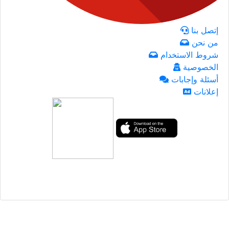
إتصل بنا
من نحن
شروط الاستخدام
الخصوصية
أسئلة وإجابات
إعلانات