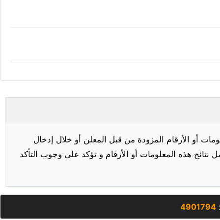
مات أو الأرقام المزودة من قبل المعلن أو خلال إدخال
ل نتائج هذه المعلومات أو الأرقام و تؤكد على وجوب التأكد
:
4901794