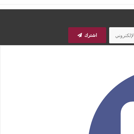
اشترك