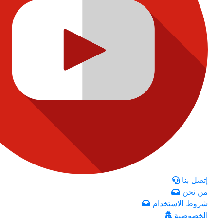
إتصل بنا
من نحن
شروط الاستخدام
الخصوصية