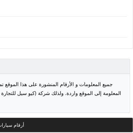
جميع المعلومات و الأرقام المنشورة على هذا الموقع تم
المعلومة إلى الموقع واردة. ولذلك شركة (كيو سيل للتجارة ا
أرقام سيارا