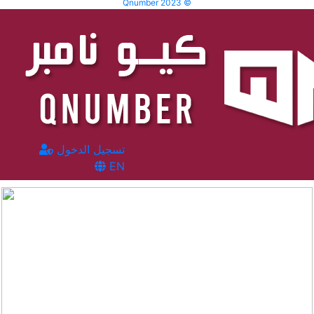
Qnumber 2023 ©
تسجيل الدخول
EN