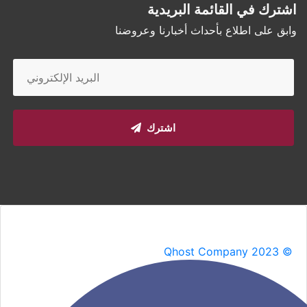
اشترك في القائمة البريدية
وابق على اطلاع بأحداث أخبارنا وعروضنا
اشترك
Qhost Company 2023 ©