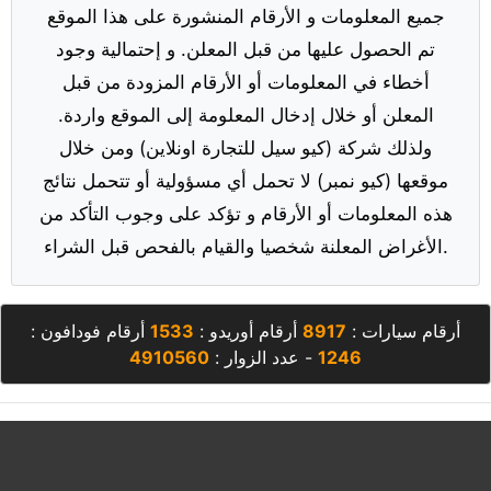
جميع المعلومات و الأرقام المنشورة على هذا الموقع
تم الحصول عليها من قبل المعلن. و إحتمالية وجود
أخطاء في المعلومات أو الأرقام المزودة من قبل
المعلن أو خلال إدخال المعلومة إلى الموقع واردة.
ولذلك شركة (كيو سيل للتجارة اونلاين) ومن خلال
موقعها (كيو نمبر) لا تحمل أي مسؤولية أو تتحمل نتائج
هذه المعلومات أو الأرقام و تؤكد على وجوب التأكد من
الأغراض المعلنة شخصيا والقيام بالفحص قبل الشراء.
أرقام سيارات :
8917
أرقام أوريدو :
1533
أرقام فودافون :
1246
- عدد الزوار :
4910560