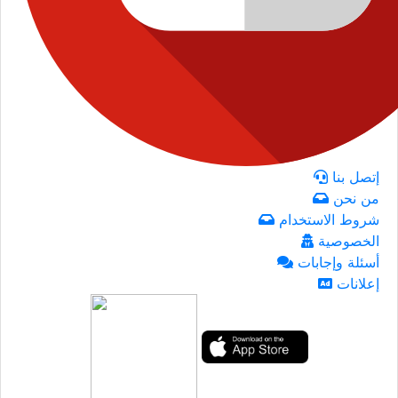
إتصل بنا
من نحن
شروط الاستخدام
الخصوصية
أسئلة وإجابات
إعلانات