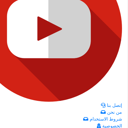
إتصل بنا
من نحن
شروط الاستخدام
الخصوصية