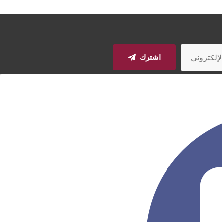
اشترك