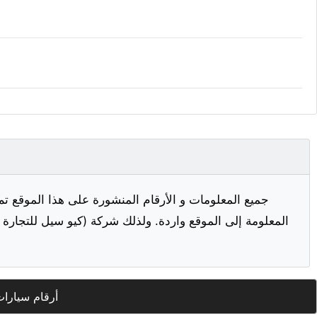
جميع المعلومات و الأرقام المنشورة على هذا الموقع تم
المعلومة إلى الموقع واردة. ولذلك شركة (كيو سيل للتجارة ا
أرقام سيارا