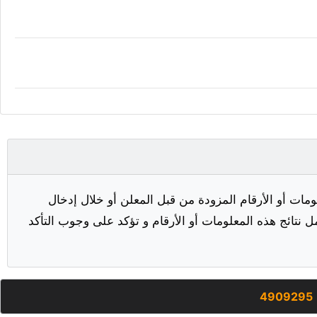
مات أو الأرقام المزودة من قبل المعلن أو خلال إدخال
ل نتائج هذه المعلومات أو الأرقام و تؤكد على وجوب التأكد
4909295