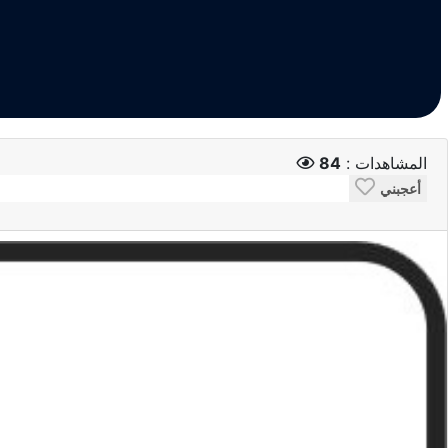
المشاهدات :
84
أعجبني