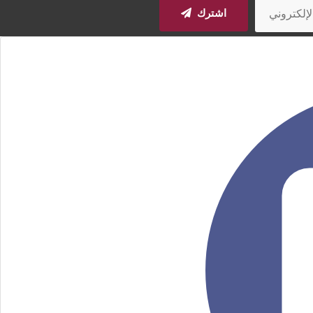
اشترك