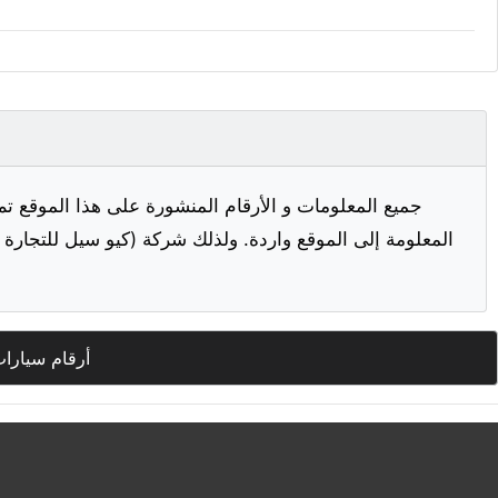
جميع المعلومات و الأرقام المنشورة على هذا الموقع تم
المعلومة إلى الموقع واردة. ولذلك شركة (كيو سيل للتجارة ا
أرقام سيارا