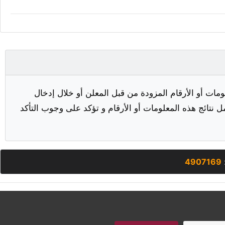
مات أو الأرقام المزودة من قبل المعلن أو خلال إدخال
ل نتائج هذه المعلومات أو الأرقام و تؤكد على وجوب التأكد
:
4907169