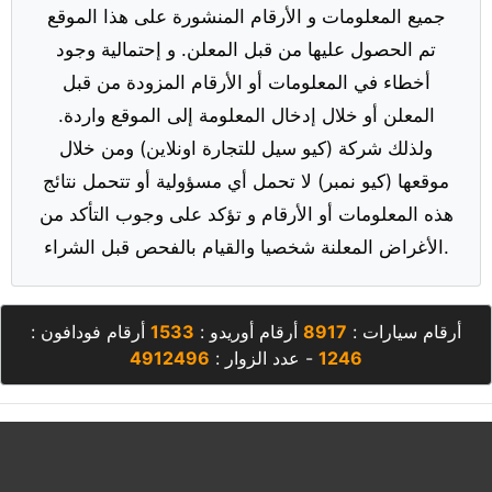
جميع المعلومات و الأرقام المنشورة على هذا الموقع
تم الحصول عليها من قبل المعلن. و إحتمالية وجود
أخطاء في المعلومات أو الأرقام المزودة من قبل
المعلن أو خلال إدخال المعلومة إلى الموقع واردة.
ولذلك شركة (كيو سيل للتجارة اونلاين) ومن خلال
موقعها (كيو نمبر) لا تحمل أي مسؤولية أو تتحمل نتائج
هذه المعلومات أو الأرقام و تؤكد على وجوب التأكد من
الأغراض المعلنة شخصيا والقيام بالفحص قبل الشراء.
أرقام سيارات :
8917
أرقام أوريدو :
1533
أرقام فودافون :
1246
- عدد الزوار :
4912496