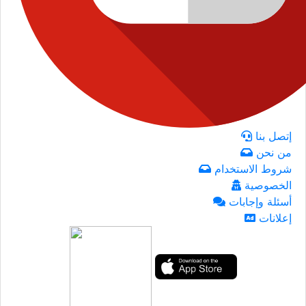
إتصل بنا
من نحن
شروط الاستخدام
الخصوصية
أسئلة وإجابات
إعلانات