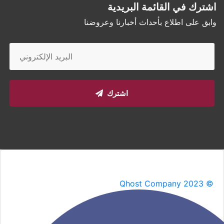
اشترك في القائمة البريدية
وابق على اطلاع بأحداث أخبارنا وعروضنا
اشترك
Qhost Company 2023 ©