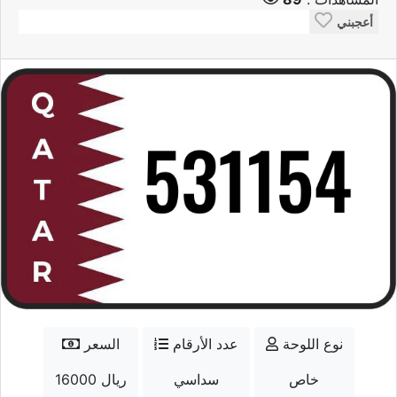
أعجبني
نوع اللوحة
عدد الأرقام
السعر
خاص
سداسي
16000 ريال