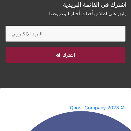
اشترك في القائمة البريدية
وابق على اطلاع بأحداث أخبارنا وعروضنا
اشترك
Qhost Company 2023 ©