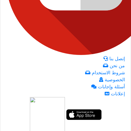
إتصل بنا
من نحن
شروط الاستخدام
الخصوصية
أسئلة وإجابات
إعلانات