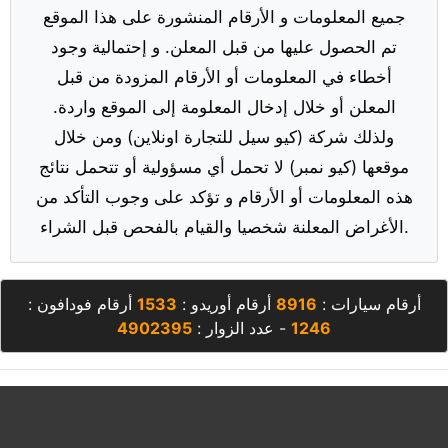
جميع المعلومات و الأرقام المنشورة على هذا الموقع
تم الحصول عليها من قبل المعلن. و إحتمالية وجود
أخطاء في المعلومات أو الأرقام المزودة من قبل
المعلن أو خلال إدخال المعلومة إلى الموقع واردة.
ولذلك شركة (كيو سيل للتجارة اونلاين) ومن خلال
موقعها (كيو نمبر) لا تحمل أي مسؤولية أو تتحمل نتائج
هذه المعلومات أو الأرقام و تؤكد على وجوب التأكد من
الأغراض المعلنة شخصيا والقيام بالفحص قبل الشراء.
أرقام سيارات :
8916
أرقام أوريدو :
1533
أرقام فودافون :
1246
- عدد الزوار :
4902395