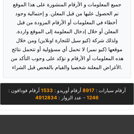
جميع المعلومات و الأرقام المنشورة على هذا الموقع
تم الحصول عليها من قبل المعلن. و إحتمالية وجود
أخطاء في المعلومات أو الأرقام المزودة من قبل
المعلن أو خلال إدخال المعلومة إلى الموقع واردة.
ولذلك شركة (كيو سيل للتجارة اونلاين) ومن خلال
موقعها (كيو نمبر) لا تحمل أي مسؤولية أو تتحمل نتائج
هذه المعلومات أو الأرقام و تؤكد على وجوب التأكد من
الأغراض المعلنة شخصيا والقيام بالفحص قبل الشراء.
أرقام سيارات :
8917
أرقام أوريدو :
1533
أرقام فودافون :
1246
- عدد الزوار :
4912834