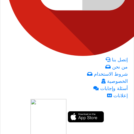
إتصل بنا
من نحن
شروط الاستخدام
الخصوصية
أسئلة وإجابات
إعلانات