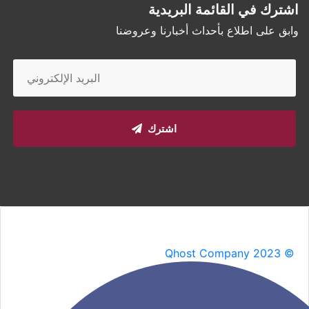
اشترك في القائمة البريدية
وابق على اطلاع بأحداث أخبارنا وعروضنا
اشترك
Qhost Company 2023 ©