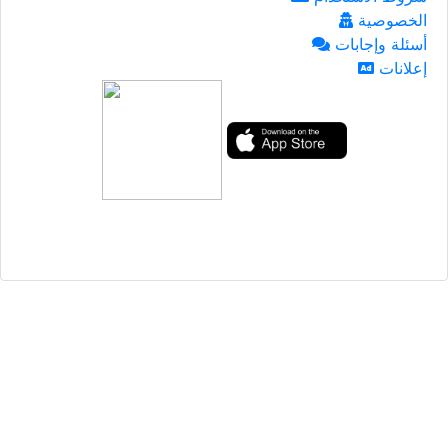
الخصوصية
أسئلة وإجابات
إعلانات