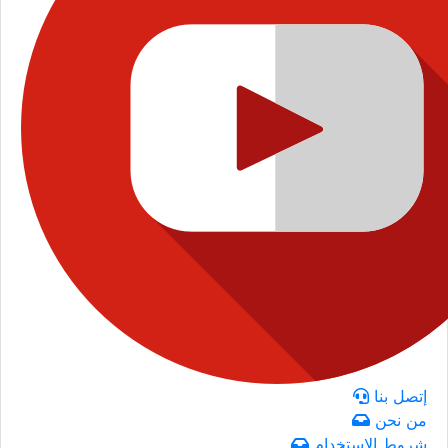
إتصل بنا
من نحن
شروط الاستخدام