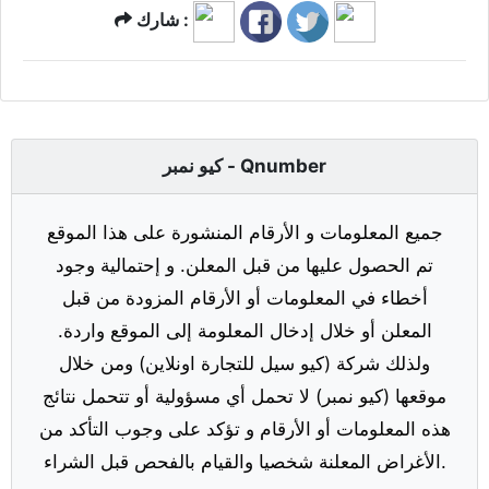
شارك :
كيو نمبر - Qnumber
جميع المعلومات و الأرقام المنشورة على هذا الموقع
تم الحصول عليها من قبل المعلن. و إحتمالية وجود
أخطاء في المعلومات أو الأرقام المزودة من قبل
المعلن أو خلال إدخال المعلومة إلى الموقع واردة.
ولذلك شركة (كيو سيل للتجارة اونلاين) ومن خلال
موقعها (كيو نمبر) لا تحمل أي مسؤولية أو تتحمل نتائج
هذه المعلومات أو الأرقام و تؤكد على وجوب التأكد من
الأغراض المعلنة شخصيا والقيام بالفحص قبل الشراء.