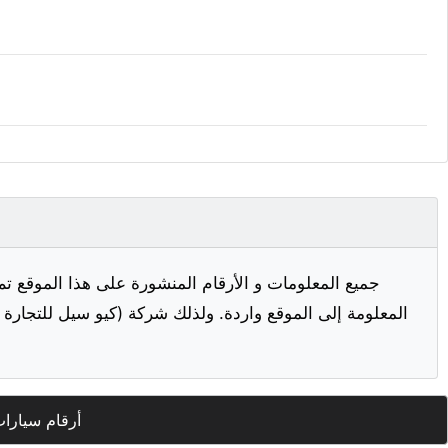
جميع المعلومات و الأرقام المنشورة على هذا الموقع تم
المعلومة إلى الموقع واردة. ولذلك شركة (كيو سيل للتجارة ا
أرقام سيارا