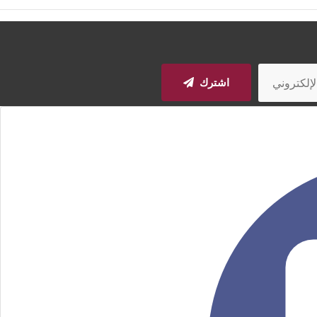
اشترك