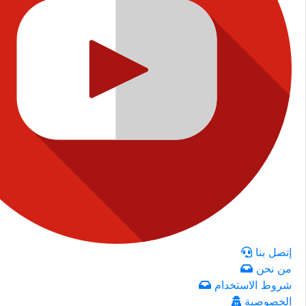
إتصل بنا
من نحن
شروط الاستخدام
الخصوصية