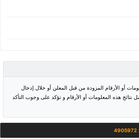
مات أو الأرقام المزودة من قبل المعلن أو خلال إدخال
ل نتائج هذه المعلومات أو الأرقام و تؤكد على وجوب التأكد
4905972