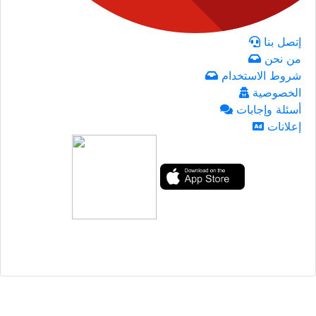
إتصل بنا
من نحن
شروط الاستخدام
الخصوصية
أسئلة وإجابات
إعلانات