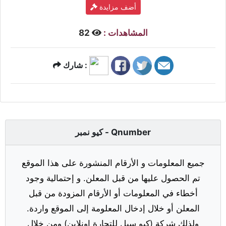
أضف مزايدة
المشاهدات :
82
شارك :
كيو نمبر - Qnumber
جميع المعلومات و الأرقام المنشورة على هذا الموقع
تم الحصول عليها من قبل المعلن. و إحتمالية وجود
أخطاء في المعلومات أو الأرقام المزودة من قبل
المعلن أو خلال إدخال المعلومة إلى الموقع واردة.
ولذلك شركة (كيو سيل للتجارة اونلاين) ومن خلال