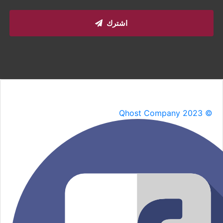
اشترك
Qhost Company 2023 ©