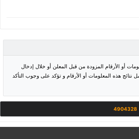
مات أو الأرقام المزودة من قبل المعلن أو خلال إدخال
ل نتائج هذه المعلومات أو الأرقام و تؤكد على وجوب التأكد
4904328