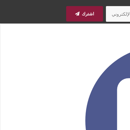
اشترك