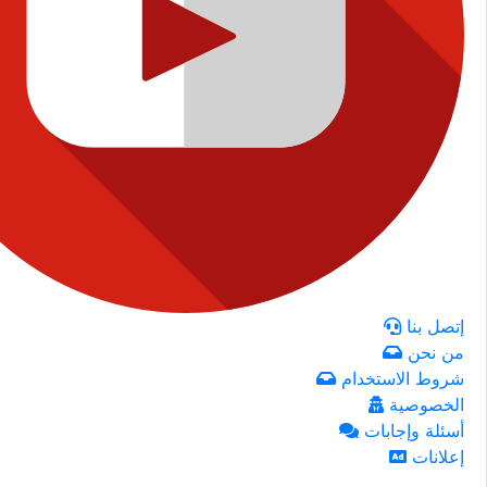
إتصل بنا
من نحن
شروط الاستخدام
الخصوصية
أسئلة وإجابات
إعلانات