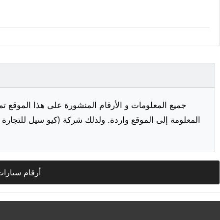
جميع المعلومات و الأرقام المنشورة على هذا الموقع تم
المعلومة إلى الموقع واردة. ولذلك شركة (كيو سيل للتجارة ا
أرقام سيارات