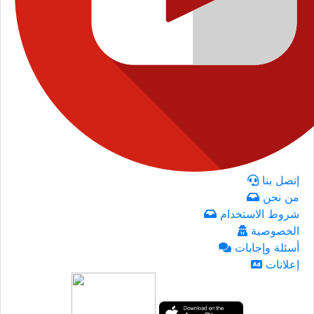
إتصل بنا
من نحن
شروط الاستخدام
الخصوصية
أسئلة وإجابات
إعلانات