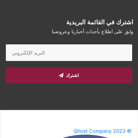
اشترك في القائمة البريدية
وابق على اطلاع بأحداث أخبارنا وعروضنا
اشترك
Qhost Company 2023 ©