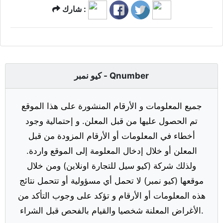
شارك :
كيو نمبر - Qnumber
جميع المعلومات و الأرقام المنشورة على هذا الموقع
تم الحصول عليها من قبل المعلن. و إحتمالية وجود
أخطاء في المعلومات أو الأرقام المزودة من قبل
المعلن أو خلال إدخال المعلومة إلى الموقع واردة.
ولذلك شركة (كيو سيل للتجارة اونلاين) ومن خلال
موقعها (كيو نمبر) لا تحمل أي مسؤولية أو تتحمل نتائج
هذه المعلومات أو الأرقام و تؤكد على وجوب التأكد من
الأغراض المعلنة شخصيا والقيام بالفحص قبل الشراء.