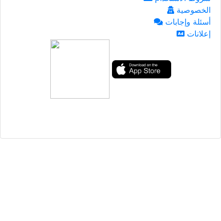
الخصوصية
أسئلة وإجابات
إعلانات