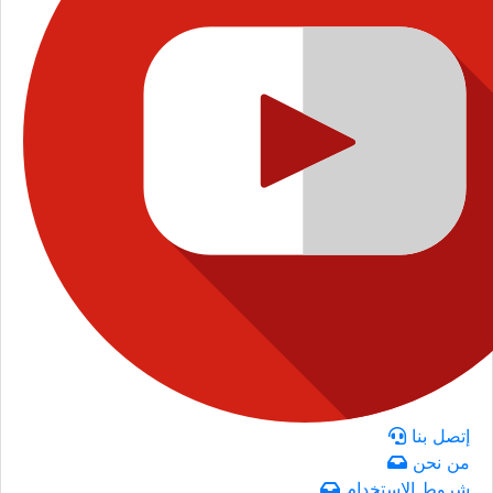
إتصل بنا
من نحن
شروط الاستخدام